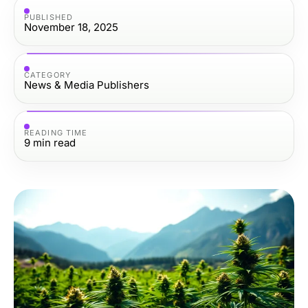
PUBLISHED
November 18, 2025
CATEGORY
News & Media Publishers
READING TIME
9
min read