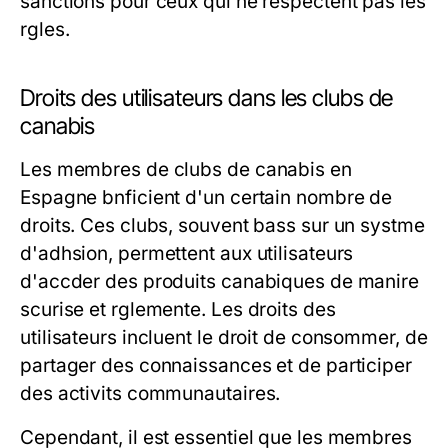
sanctions pour ceux qui ne respectent pas les
rgles.
Droits des utilisateurs dans les clubs de
canabis
Les membres de clubs de canabis en
Espagne bnficient d'un certain nombre de
droits. Ces clubs, souvent bass sur un systme
d'adhsion, permettent aux utilisateurs
d'accder des produits canabiques de manire
scurise et rglemente. Les droits des
utilisateurs incluent le droit de consommer, de
partager des connaissances et de participer
des activits communautaires.
Cependant, il est essentiel que les membres