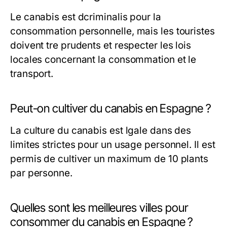
Le canabis est dcriminalis pour la
consommation personnelle, mais les touristes
doivent tre prudents et respecter les lois
locales concernant la consommation et le
transport.
Peut-on cultiver du canabis en Espagne ?
La culture du canabis est lgale dans des
limites strictes pour un usage personnel. Il est
permis de cultiver un maximum de 10 plants
par personne.
Quelles sont les meilleures villes pour
consommer du canabis en Espagne ?