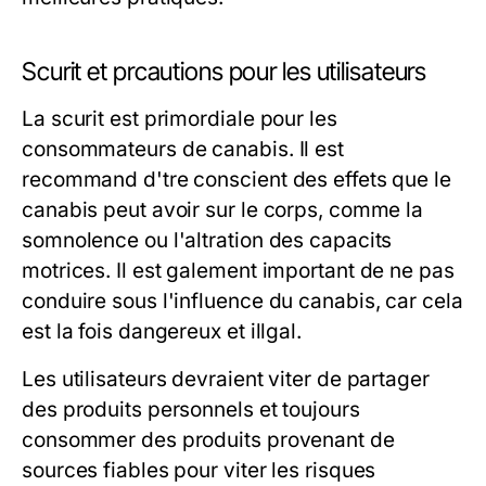
Scurit et prcautions pour les utilisateurs
La scurit est primordiale pour les
consommateurs de canabis. Il est
recommand d'tre conscient des effets que le
canabis peut avoir sur le corps, comme la
somnolence ou l'altration des capacits
motrices. Il est galement important de ne pas
conduire sous l'influence du canabis, car cela
est la fois dangereux et illgal.
Les utilisateurs devraient viter de partager
des produits personnels et toujours
consommer des produits provenant de
sources fiables pour viter les risques