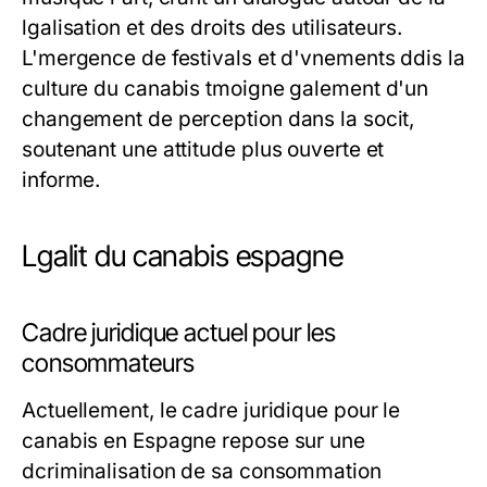
lgalisation et des droits des utilisateurs.
L'mergence de festivals et d'vnements ddis la
culture du canabis tmoigne galement d'un
changement de perception dans la socit,
soutenant une attitude plus ouverte et
informe.
Lgalit du canabis espagne
Cadre juridique actuel pour les
consommateurs
Actuellement, le cadre juridique pour le
canabis en Espagne repose sur une
dcriminalisation de sa consommation