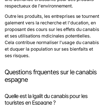
respectueux de l'environnement.
Outre les produits, les entreprises se tournent
galement vers la recherche et l'ducation, en
proposant des cours sur les effets du canabis
et ses utilisations mdicinales potentielles.
Cela contribue normaliser l'usage du canabis
et duquer la population sur ses bienfaits et
ses risques.
Questions frquentes sur le canabis
espagne
Quelle est la lgalit du canabis pour les
touristes en Espagne ?