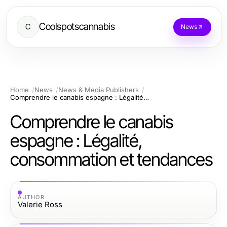
Coolspotscannabis
C
News
Home
News
News & Media Publishers
Comprendre le canabis espagne : Légalité, consommation et tendances
Comprendre le canabis
espagne : Légalité,
consommation et tendances
AUTHOR
Valerie Ross