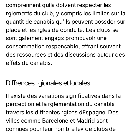
comprennent quils doivent respecter les
rglements du club, y compris les limites sur la
quantit de canabis qu'ils peuvent possder sur
place et les rgles de conduite. Les clubs se
sont galement engags promouvoir une
consommation responsable, offrant souvent
des ressources et des discussions autour des
effets du canabis.
Diffrences rgionales et locales
Il existe des variations significatives dans la
perception et la rglementation du canabis
travers les diffrentes rgions dEspagne. Des
villes comme Barcelone et Madrid sont
connues pour leur nombre lev de clubs de