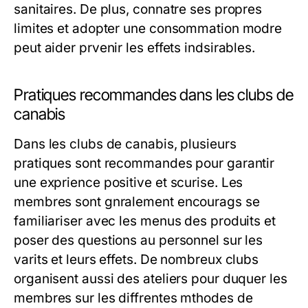
sanitaires. De plus, connatre ses propres
limites et adopter une consommation modre
peut aider prvenir les effets indsirables.
Pratiques recommandes dans les clubs de
canabis
Dans les clubs de canabis, plusieurs
pratiques sont recommandes pour garantir
une exprience positive et scurise. Les
membres sont gnralement encourags se
familiariser avec les menus des produits et
poser des questions au personnel sur les
varits et leurs effets. De nombreux clubs
organisent aussi des ateliers pour duquer les
membres sur les diffrentes mthodes de