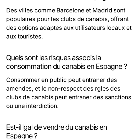
Des villes comme Barcelone et Madrid sont
populaires pour les clubs de canabis, offrant
des options adaptes aux utilisateurs locaux et
aux touristes.
Quels sont les risques associs la
consommation du canabis en Espagne ?
Consommer en public peut entraner des
amendes, et le non-respect des rgles des
clubs de canabis peut entraner des sanctions
ou une interdiction.
Est-il lgal de vendre du canabis en
Espagne ?