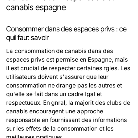
canabis espagne
Consommer dans des espaces privs : ce
quil faut savoir
La consommation de canabis dans des
espaces privs est permise en Espagne, mais
il est crucial de respecter certaines rgles. Les
utilisateurs doivent s'assurer que leur
consommation ne drange pas les autres et
qu'elle se fait dans un cadre lgal et
respectueux. En gnral, la majorit des clubs de
canabis encouragent une approche
responsable en fournissant des informations
sur les effets de la consommation et les
meilleures pratiques.