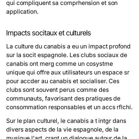
qui compliquent sa comprhension et son
application.
Impacts socitaux et culturels
La culture du canabis a eu un impact profond
sur la socit espagnole. Les clubs sociaux de
canabis ont merg comme un cosystme
unique qui offre aux utilisateurs un espace sr
pour accder au canabis et socialiser. Ces
clubs sont souvent perus comme des
communauts, favorisant des pratiques de
consommation responsables et un accs rflchi.
Sur le plan culturel, le canabis a t intgr dans
divers aspects de la vie espagnole, de la
musique l'art, crant un dialogue autour de la