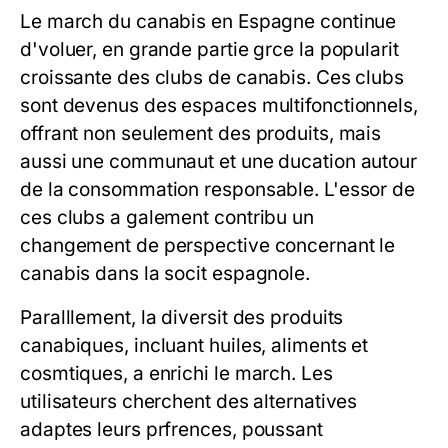
Le march du canabis en Espagne continue
d'voluer, en grande partie grce la popularit
croissante des clubs de canabis. Ces clubs
sont devenus des espaces multifonctionnels,
offrant non seulement des produits, mais
aussi une communaut et une ducation autour
de la consommation responsable. L'essor de
ces clubs a galement contribu un
changement de perspective concernant le
canabis dans la socit espagnole.
Paralllement, la diversit des produits
canabiques, incluant huiles, aliments et
cosmtiques, a enrichi le march. Les
utilisateurs cherchent des alternatives
adaptes leurs prfrences, poussant