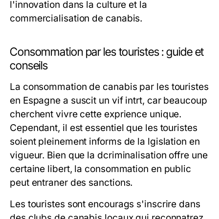
l'innovation dans la culture et la
commercialisation de canabis.
Consommation par les touristes : guide et
conseils
La consommation de canabis par les touristes
en Espagne a suscit un vif intrt, car beaucoup
cherchent vivre cette exprience unique.
Cependant, il est essentiel que les touristes
soient pleinement informs de la lgislation en
vigueur. Bien que la dcriminalisation offre une
certaine libert, la consommation en public
peut entraner des sanctions.
Les touristes sont encourags s'inscrire dans
des clubs de canabis locaux qui reconnatrez