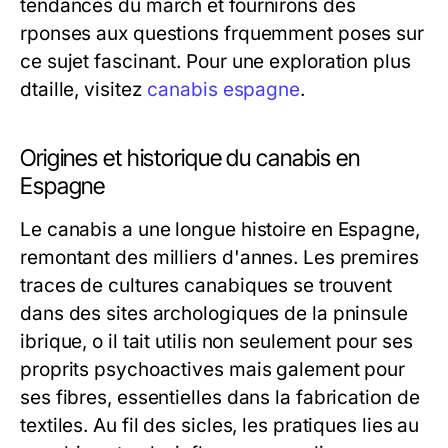
tendances du march et fournirons des
rponses aux questions frquemment poses sur
ce sujet fascinant. Pour une exploration plus
dtaille, visitez
canabis espagne
.
Origines et historique du canabis en
Espagne
Le canabis a une longue histoire en Espagne,
remontant des milliers d'annes. Les premires
traces de cultures canabiques se trouvent
dans des sites archologiques de la pninsule
ibrique, o il tait utilis non seulement pour ses
proprits psychoactives mais galement pour
ses fibres, essentielles dans la fabrication de
textiles. Au fil des sicles, les pratiques lies au