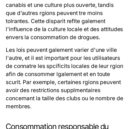
canabis et une culture plus ouverte, tandis
que d'autres rgions peuvent tre moins
tolrantes. Cette disparit reflte galement
l'influence de la culture locale et des attitudes
envers la consommation de drogues.
Les lois peuvent galement varier d'une ville
l'autre, et il est important pour les utilisateurs
de connatre les spcificits locales de leur rgion
afin de consommer lgalement et en toute
scurit. Par exemple, certaines rgions peuvent
avoir des restrictions supplmentaires
concernant la taille des clubs ou le nombre de
membres.
Consommation responsable du