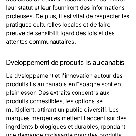
leur statut et leur fourniront des informations
prcieuses. De plus, il est vital de respecter les
pratiques culturelles locales et de faire
preuve de sensibilit lgard des lois et des
attentes communautaires.
Dveloppement de produits lis au canabis
Le dveloppement et l'innovation autour des
produits lis au canabis en Espagne sont en
plein essor. Des extraits concentrs aux
produits comestibles, les options se
multiplient, attirant un public diversifi. Les
marques mergentes mettent l'accent sur des
ingrdients biologiques et durables, rpondant
une demande croissante pour des produits