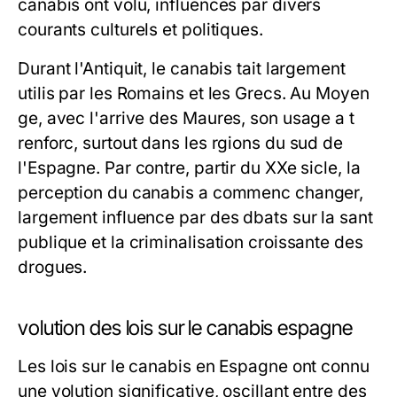
canabis ont volu, influences par divers
courants culturels et politiques.
Durant l'Antiquit, le canabis tait largement
utilis par les Romains et les Grecs. Au Moyen
ge, avec l'arrive des Maures, son usage a t
renforc, surtout dans les rgions du sud de
l'Espagne. Par contre, partir du XXe sicle, la
perception du canabis a commenc changer,
largement influence par des dbats sur la sant
publique et la criminalisation croissante des
drogues.
volution des lois sur le canabis espagne
Les lois sur le canabis en Espagne ont connu
une volution significative, oscillant entre des