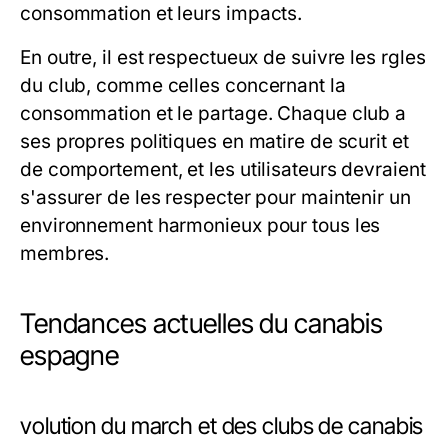
consommation et leurs impacts.
En outre, il est respectueux de suivre les rgles
du club, comme celles concernant la
consommation et le partage. Chaque club a
ses propres politiques en matire de scurit et
de comportement, et les utilisateurs devraient
s'assurer de les respecter pour maintenir un
environnement harmonieux pour tous les
membres.
Tendances actuelles du canabis
espagne
volution du march et des clubs de canabis