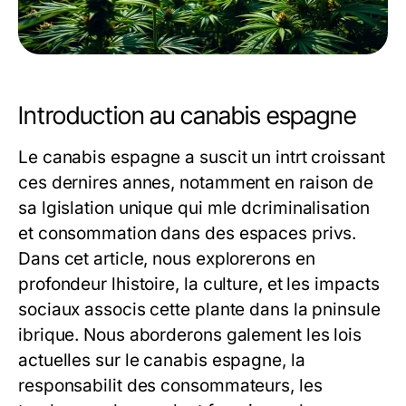
Introduction au canabis espagne
Le canabis espagne a suscit un intrt croissant
ces dernires annes, notamment en raison de
sa lgislation unique qui mle dcriminalisation
et consommation dans des espaces privs.
Dans cet article, nous explorerons en
profondeur lhistoire, la culture, et les impacts
sociaux associs cette plante dans la pninsule
ibrique. Nous aborderons galement les lois
actuelles sur le canabis espagne, la
responsabilit des consommateurs, les