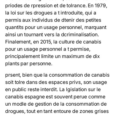
priodes de rpression et de tolrance. En 1979,
la loi sur les drogues a t introduite, qui a
permis aux individus de dtenir des petites
quantits pour un usage personnel, marquant
ainsi un tournant vers la dcriminalisation.
Finalement, en 2015, la culture de canabis
pour un usage personnel a t permise,
principalement limite un maximum de dix
plants par personne.
prsent, bien que la consommation de canabis
soit tolre dans des espaces privs, son usage
en public reste interdit. La lgislation sur le
canabis espagne est souvent perue comme
un modle de gestion de la consommation de
drogues, tout en tant entoure de zones grises