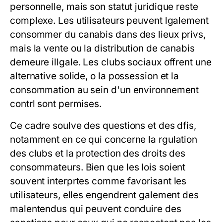
personnelle, mais son statut juridique reste
complexe. Les utilisateurs peuvent lgalement
consommer du canabis dans des lieux privs,
mais la vente ou la distribution de canabis
demeure illgale. Les clubs sociaux offrent une
alternative solide, o la possession et la
consommation au sein d'un environnement
contrl sont permises.
Ce cadre soulve des questions et des dfis,
notamment en ce qui concerne la rgulation
des clubs et la protection des droits des
consommateurs. Bien que les lois soient
souvent interprtes comme favorisant les
utilisateurs, elles engendrent galement des
malentendus qui peuvent conduire des